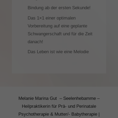
Bindung ab der ersten Sekunde!
Das 1×1 einer optimalen
Vorbereitung auf eine geplante
Schwangerschaft und für die Zeit
danach!
Das Leben ist wie eine Melodie
Melanie Marina Gut – Seelenhebamme –
Heilpraktikerin für Prä- und Perinatale
Psychotherapie & Mutter/- Babytherapie |