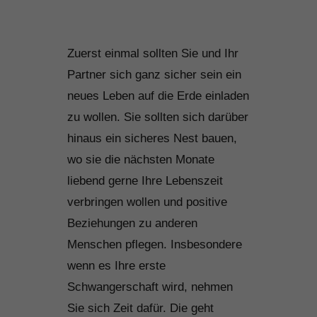
Zuerst einmal sollten Sie und Ihr
Partner sich ganz sicher sein ein
neues Leben auf die Erde einladen
zu wollen. Sie sollten sich darüber
hinaus ein sicheres Nest bauen,
wo sie die nächsten Monate
liebend gerne Ihre Lebenszeit
verbringen wollen und positive
Beziehungen zu anderen
Menschen pflegen. Insbesondere
wenn es Ihre erste
Schwangerschaft wird, nehmen
Sie sich Zeit dafür. Die geht