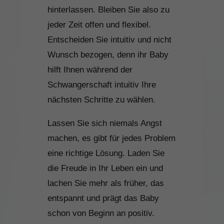
hinterlassen. Bleiben Sie also zu
jeder Zeit offen und flexibel.
Entscheiden Sie intuitiv und nicht
Wunsch bezogen, denn ihr Baby
hilft Ihnen während der
Schwangerschaft intuitiv Ihre
nächsten Schritte zu wählen.
Lassen Sie sich niemals Angst
machen, es gibt für jedes Problem
eine richtige Lösung. Laden Sie
die Freude in Ihr Leben ein und
lachen Sie mehr als früher, das
entspannt und prägt das Baby
schon von Beginn an positiv.