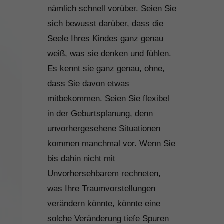
nämlich schnell vorüber. Seien Sie
sich bewusst darüber, dass die
Seele Ihres Kindes ganz genau
weiß, was sie denken und fühlen.
Es kennt sie ganz genau, ohne,
dass Sie davon etwas
mitbekommen. Seien Sie flexibel
in der Geburtsplanung, denn
unvorhergesehene Situationen
kommen manchmal vor. Wenn Sie
bis dahin nicht mit
Unvorhersehbarem rechneten,
was Ihre Traumvorstellungen
verändern könnte, könnte eine
solche Veränderung tiefe Spuren